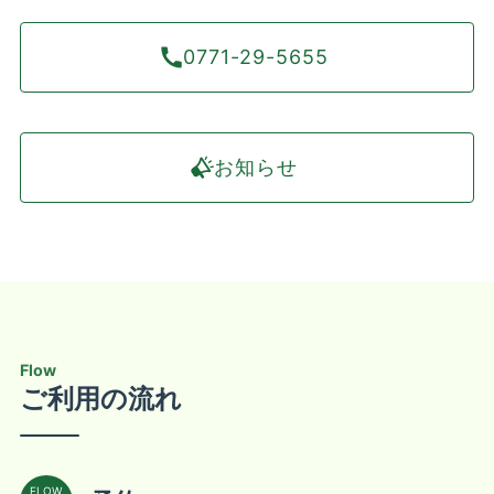
0771-29-5655
お知らせ
Flow
ご利用の流れ
FLOW