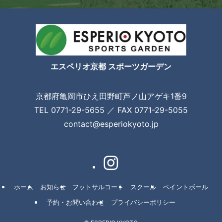
エスペリオ京都 スポーツガーデン
京都府亀岡市ひえ田野町芦ノ山アゲキ1番9
TEL
0771-29-5655
／ FAX 0771-29-5055
contact@esperiokyoto.jp
ホーム
お知らせ
フットサルコート
スクール
ペイントボール
予約・お問い合わせ
プライバシーポリシー