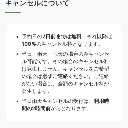
キャンセルについて
予約日の
7日前までは無料
。それ以降は
100％
のキャンセル料となります。
当日、雨天・荒天の場合のみキャンセ
ル可能です。その場合のキャンセル料
は発生しません。キャンセルをご希望
の場合は
必ずご連絡
ください。ご連絡
がない場合は、全額のキャンセル料が
発生します。
当日雨天キャンセルの受付は、
利用時
間の2時間前
からとなります。