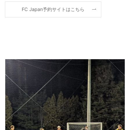
FC Japan予約サイトはこちら