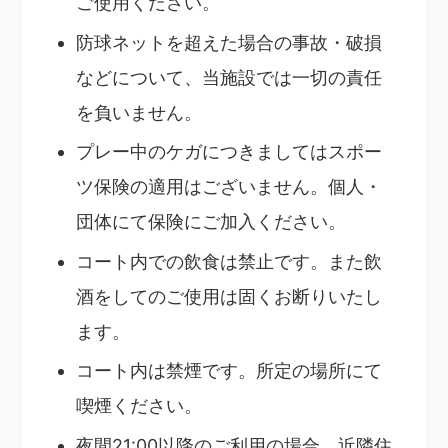
ご使用ください。
防球ネットを超えた場合の事故・破損
などについて、当施設では一切の責任
を負いません。
プレー中のケガにつきましてはスポー
ツ保険の適用はございません。個人・
団体にて保険にご加入ください。
コート内での飲食は禁止です。また飲
酒をしてのご使用は固くお断りいたし
ます。
コート内は禁煙です。所定の場所にて
喫煙ください。
夜間21:00以降のご利用の場合、近隣住