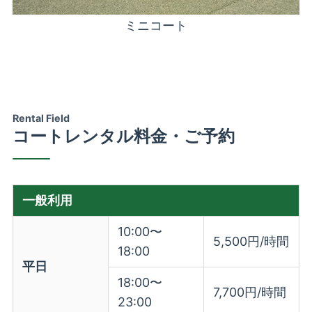
ミニコート
Rental Field
コートレンタル料金・ご予約
一般利用
10:00〜
5,500円/時間
18:00
平日
18:00〜
7,700円/時間
23:00