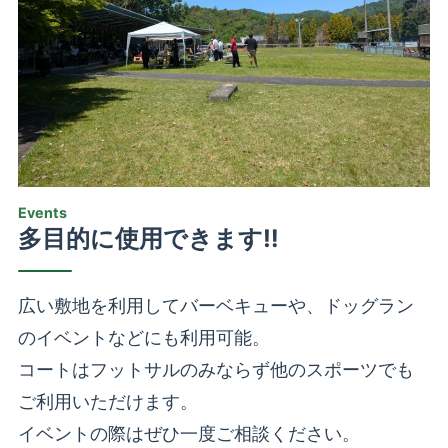
Events
多目的に使用できます‼︎
広い敷地を利用してバーベキューや、ドッグラン
のイベントなどにも利用可能。
コートはフットサルのみならず他のスポーツでも
ご利用いただけます。
イベントの際はぜひ一度ご相談ください。