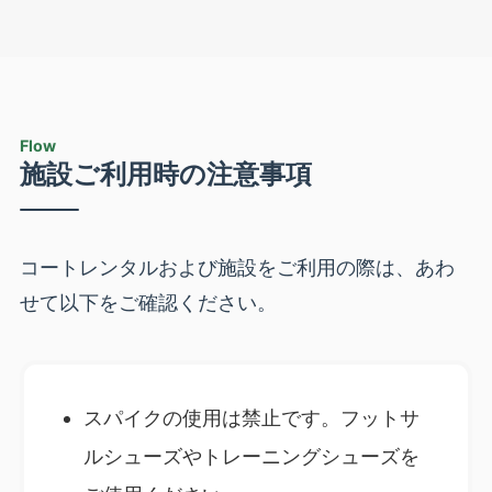
Flow
施設ご利用時の注意事項
コートレンタルおよび施設をご利用の際は、あわ
せて以下をご確認ください。
スパイクの使用は禁止です。フットサ
ルシューズやトレーニングシューズを