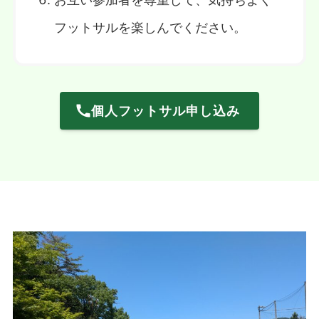
フットサルを楽しんでください。
個人フットサル申し込み