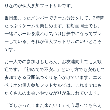
りなのが個人参加フットサルです。
当日集まったメンバーでチーム分けをして、2時間
たっぷりゲームを楽しめます。初対面同士でも、
一緒にボールを蹴れば気づけば夢中になってプレ
ーしている、それが個人フットサルのいいところ
です。
お一人での参加はもちろん、お友達同士でも大歓
迎です。「初めてで不安…」という方でも安心して
参加できる雰囲気づくりを心がけています。エス
ペリオの個人参加フットサルでは、これまでにも
たくさんの出会いやつながりが生まれています。
「楽しかった！また来たい！」そう思ってもらえ