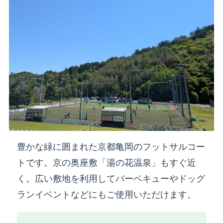
豊かな緑に囲まれた京都亀岡のフットサルコー
トです。京の奥座敷「湯の花温泉」もすぐ近
く。広い敷地を利用してバーベキューやドッグ
ランイベントなどにもご使用いただけます。