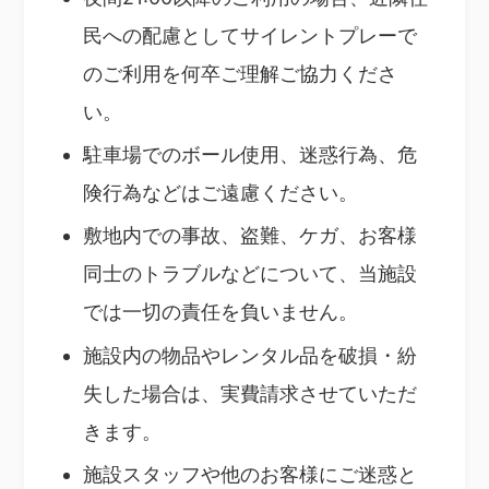
民への配慮としてサイレントプレーで
のご利用を何卒ご理解ご協力くださ
い。
駐車場でのボール使用、迷惑行為、危
険行為などはご遠慮ください。
敷地内での事故、盗難、ケガ、お客様
同士のトラブルなどについて、当施設
では一切の責任を負いません。
施設内の物品やレンタル品を破損・紛
失した場合は、実費請求させていただ
きます。
施設スタッフや他のお客様にご迷惑と