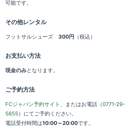
可能です。
その他レンタル
フットサルシューズ
300円
（税込）
お支払い方法
現金のみ
となります。
ご予約方法
FCジャパン予約サイト
、またはお電話（
0771-29-
5655
）にてご予約ください。
電話受付時間は
10:00～20:00
です。