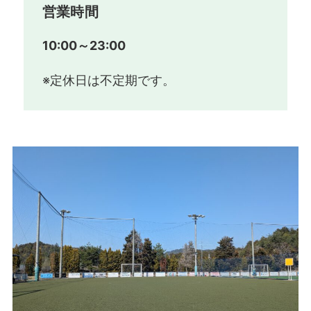
営業時間
10:00～23:00
※定休日は不定期です。