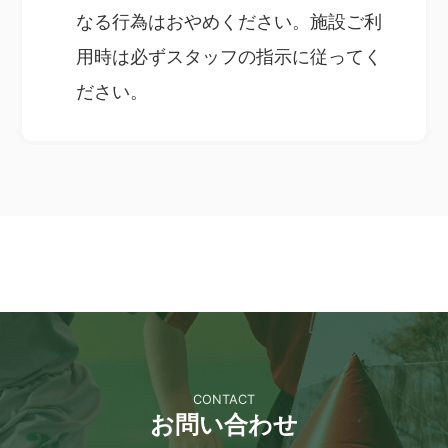
なる行為はおやめください。施設ご利
用時は必ずスタッフの指示に従ってく
ださい。
CONTACT
お問い合わせ