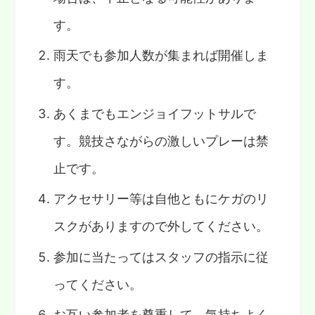
す。
雨天でも参加人数が集まれば開催しま
す。
あくまでもエンジョイフットサルで
す。競技さながらの激しいプレーは禁
止です。
アクセサリー等は自他ともにケガのリ
スクがありますので外してください。
参加に当たってはスタッフの指示に従
ってください。
お互い参加者を尊重して、気持ちよく