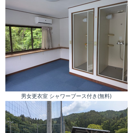
男女更衣室 シャワーブース付き(無料)