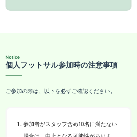
Notice
個人フットサル参加時の注意事項
ご参加の際は、以下を必ずご確認ください。
参加者がスタッフ含め10名に満たない
場合は、中止となる可能性がありま