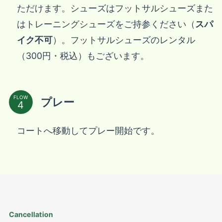
ただけます。シューズはフットサルシューズまた
はトレーニングシューズをご持参ください（
スパ
イク不可
）。フットサルシューズのレンタル
（300円・税込）もございます。
FLOW
プレー
コートへ移動してプレー開始です。
Cancellation