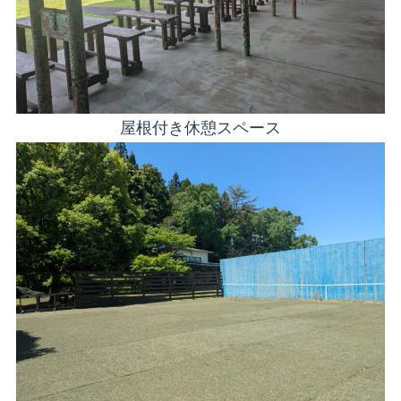
屋根付き休憩スペース