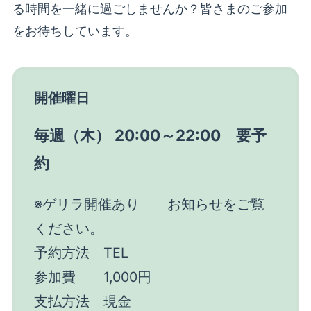
る時間を一緒に過ごしませんか？皆さまのご参加
をお待ちしています。
開催曜日
毎週（木）
20:00～22:00 要予
約
※ゲリラ開催あり お知らせをご覧
ください。
予約方法 TEL
参加費 1,000円
支払方法 現金