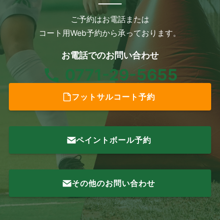
ご予約はお電話または
コート用Web予約から承っております。
お電話でのお問い合わせ
0771-29-5655
フットサルコート予約
ペイントボール予約
その他のお問い合わせ