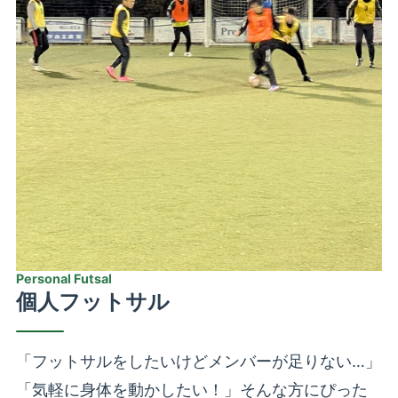
Personal Futsal
個人フットサル
「フットサルをしたいけどメンバーが足りない…」
「気軽に身体を動かしたい！」そんな方にぴった