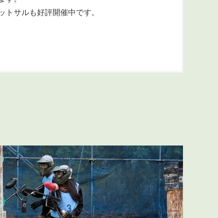
ットサルも好評開催中です。