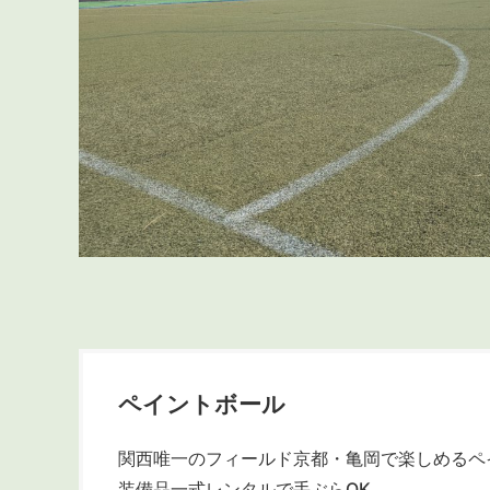
ペイントボール
関西唯一のフィールド京都・亀岡で楽しめるペ
装備品一式レンタルで手ぶらOK。