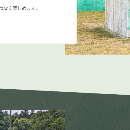
ねなく楽しめます。