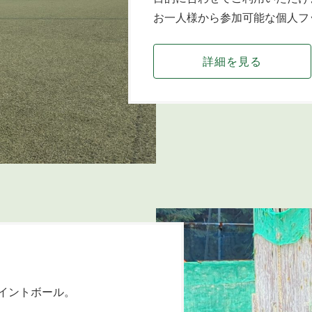
お一人様から参加可能な個人フ
詳細を見る
イントボール。