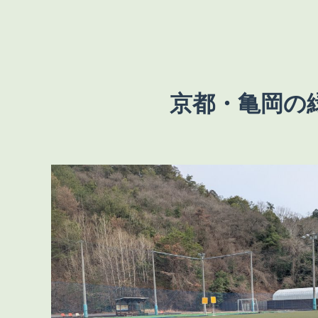
京都・亀岡の