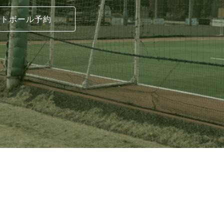
ントボール予約