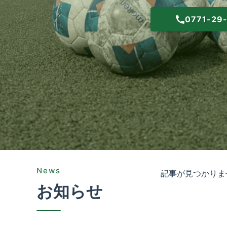
0771-29
News
記事が見つかりま
お知らせ