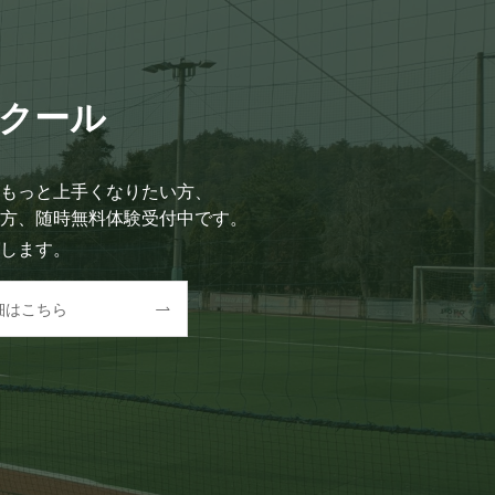
クール
もっと上手くなりたい方、
方、随時無料体験受付中です。
します。
細はこちら