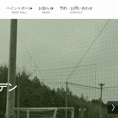
ペイントボール
お知らせ
予約・お問い合わせ
PAINT BALL
NEWS
CONTACT
デン