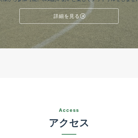
詳細を見る
Access
アクセス