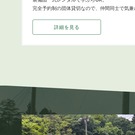
完全予約制の団体貸切なので、仲間同士で気兼
詳細を見る