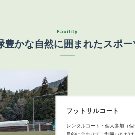
Facility
緑豊かな自然に囲まれたスポーツ
フットサルコート
レンタルコート・個人参加（個
目的に合わせてご利用いただけ